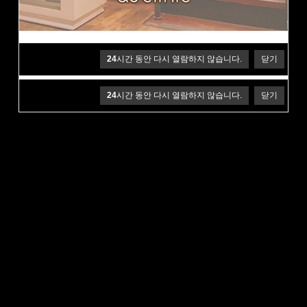
24
시간 동안 다시 열람하지 않습니다.
닫기
24
시간 동안 다시 열람하지 않습니다.
닫기
24
시간 동안 다시 열람하지 않습니다.
닫기