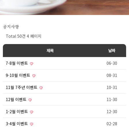
공지사항
Total 50건
4 페이지
제목
날짜
7-8월 이벤트
06-30
9-10월 이벤트
08-31
11월 7주년 이벤트
10-31
12월 이벤트
11-30
1-2월 이벤트
12-30
3-4월 이벤트
02-28